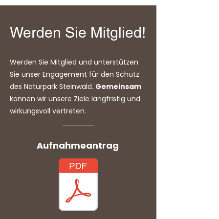
Werden Sie Mitglied!
Werden Sie Mitglied und unterstützen
Sie unser Engagement für den Schutz
des Naturpark Steinwald.
Gemeinsam
können wir unsere Ziele langfristig und
wirkungsvoll vertreten.
Aufnahmeantrag