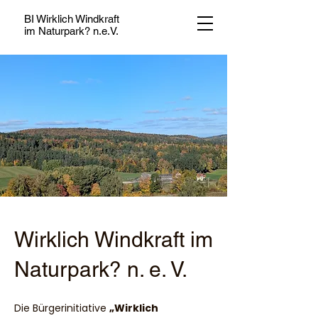
BI Wirklich Windkraft
im Naturpark? n.e.V.
Wirklich Windkraft im
Naturpark? n. e. V.
Die Bürgerinitiative
„Wirklich