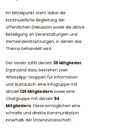
Im Mittelpunkt steht dabei die
kontinuierliche Begleitung der
öffentlichen Diskussion sowie die aktive
Beteiligung an Veranstaltungen und
Gemeinderatssitzungen, in denen das
Thema behandelt wird.
Der Verein zählt derzeit
35 Mitglieder
.
Ergänzend dazu bestehen zwei
WhatsApp-Gruppen für Information
und Austausch: eine Infogruppe mit
aktuell
135 Mitgliedern
sowie eine
Chatgruppe mit derzeit
94
Mitgliedern
. Diese ermöglichen eine
schnelle und direkte Kommunikation
innerhalb der Unterstützerschaft.