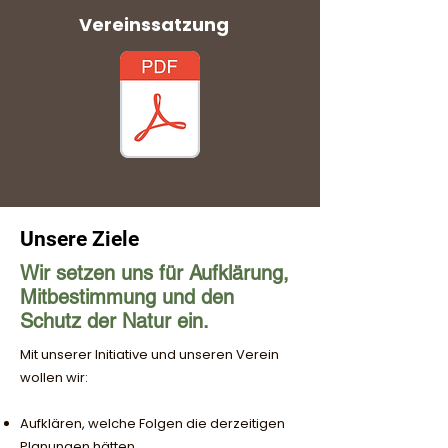
Vereinssatzung
Unsere Ziele
Wir setzen uns für Aufklärung,
Mitbestimmung und den
Schutz der Natur ein.
Mit unserer Initiative und unseren Verein
wollen wir:​
Aufklären, welche Folgen die derzeitigen
Planungen hätten