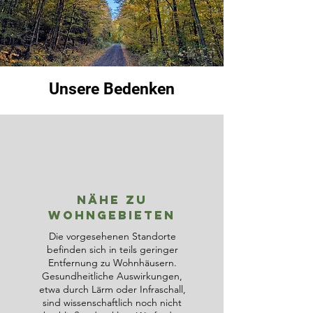
Unsere Bedenken
Nähe zu
Wohngebieten
Die vorgesehenen Standorte
befinden sich in teils geringer
Entfernung zu Wohnhäusern.
Gesundheitliche Auswirkungen,
etwa durch Lärm oder Infraschall,
sind wissenschaftlich noch nicht