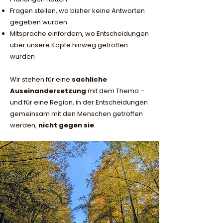
Fragen stellen, wo bisher keine Antworten
gegeben wurden
Mitsprache einfordern, wo Entscheidungen
über unsere Köpfe hinweg getroffen
wurden
Wir stehen für eine
sachliche
Auseinandersetzung
mit dem Thema –
und für eine Region, in der Entscheidungen
gemeinsam mit den Menschen getroffen
werden,
nicht gegen sie
.