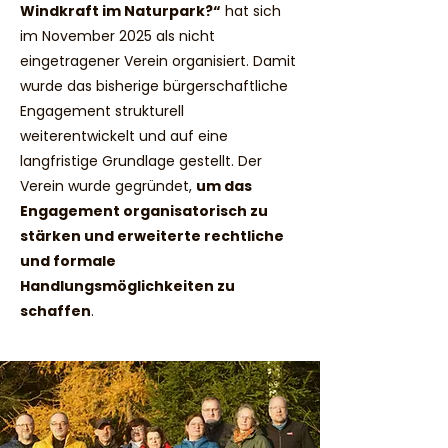
Windkraft im Naturpark?“
hat sich
im November 2025 als nicht
eingetragener Verein organisiert. Damit
wurde das bisherige bürgerschaftliche
Engagement strukturell
weiterentwickelt und auf eine
langfristige Grundlage gestellt. Der
Verein wurde gegründet,
um das
Engagement organisatorisch zu
stärken und erweiterte rechtliche
und formale
Handlungsmöglichkeiten zu
schaffen
.