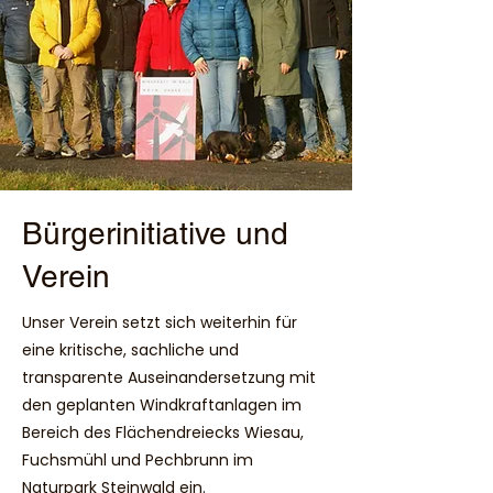
Bürgerinitiative und
Verein
Unser Verein setzt sich weiterhin für
eine kritische, sachliche und
transparente Auseinandersetzung mit
den geplanten Windkraftanlagen im
Bereich des Flächendreiecks Wiesau,
Fuchsmühl und Pechbrunn im
Naturpark Steinwald ein.